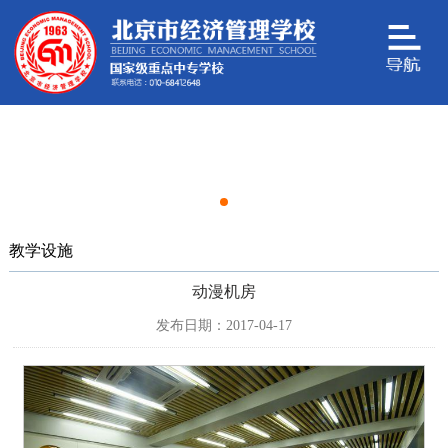
教学设施
动漫机房
发布日期：2017-04-17