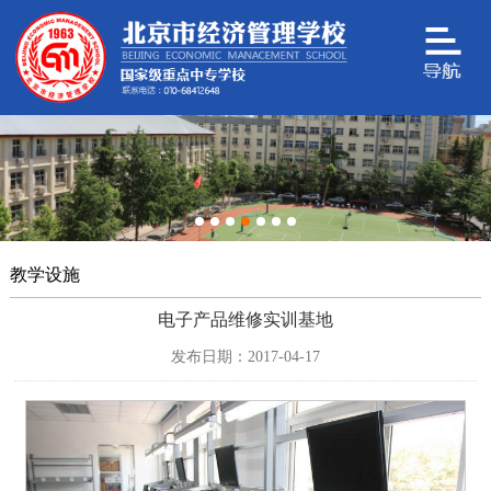
教学设施
电子产品维修实训基地
发布日期：2017-04-17